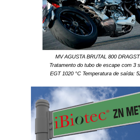
MV AGUSTA BRUTAL 800 DRAGS
Tratamento do tubo de escape com 3 
EGT 1020 °C Temperatura de saída: 5