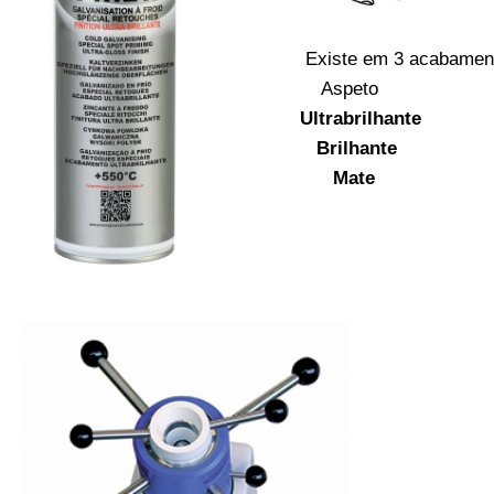
Existe em 3 acabamen
Aspeto
Ultrabrilhante
Brilhante
Mate