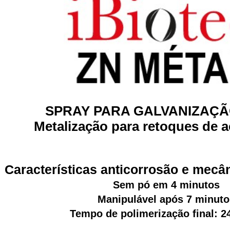
SPRAY PARA GALVANIZAÇÃ
Metalização para retoques de
Características anticorrosão e mecâ
Sem pó em 4 minutos
Manipulável após 7 minuto
Tempo de polimerização final: 2