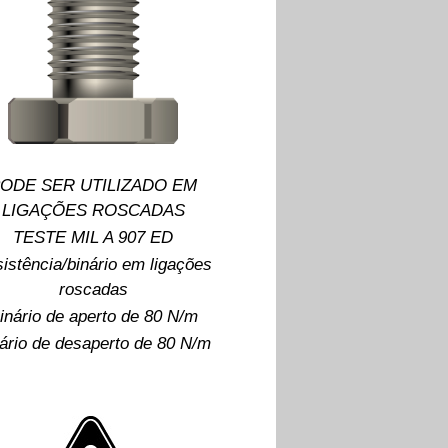
ODE SER UTILIZADO EM
LIGAÇÕES ROSCADAS
TESTE MIL A 907 ED
istência/binário em ligações
roscadas
inário de aperto de 80 N/m
ário de desaperto de 80 N/m