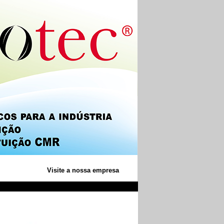
Visite a nossa empresa