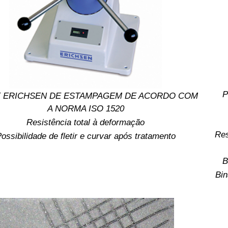
P
 ERICHSEN DE ESTAMPAGEM DE ACORDO COM
A NORMA ISO 1520
Resistência total à deformação
Res
ossibilidade de fletir e curvar após tratamento
B
Bin