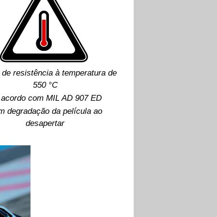
de resistência à temperatura de
550 °C
 acordo com MIL AD 907 ED
 degradação da película ao
desapertar