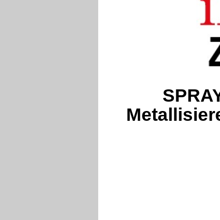
SPRAY
Metallisie