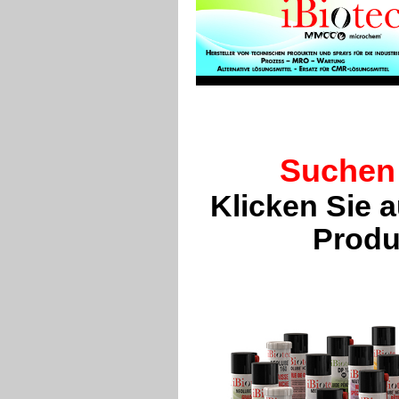
Suchen 
Klicken Sie 
Produ