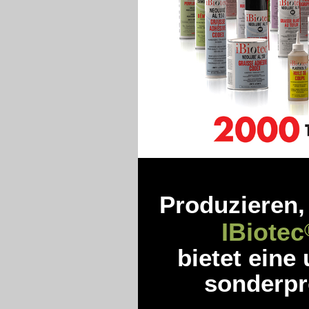
Produzieren,
IBiotec
bietet eine
sonderpro