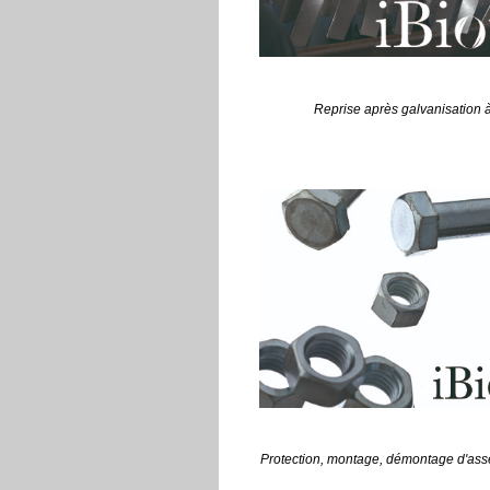
Reprise après galvanisation 
Protection, montage, démontage d'as