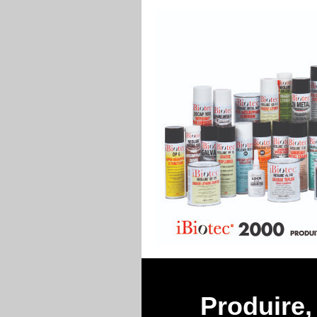
Produire, 