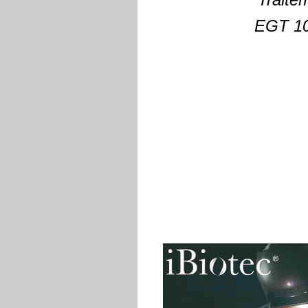
EGT 10