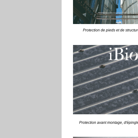
Protection de pieds et de structur
Protection avant montage, d'épingle