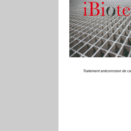
Traitement anticorrosion de cai